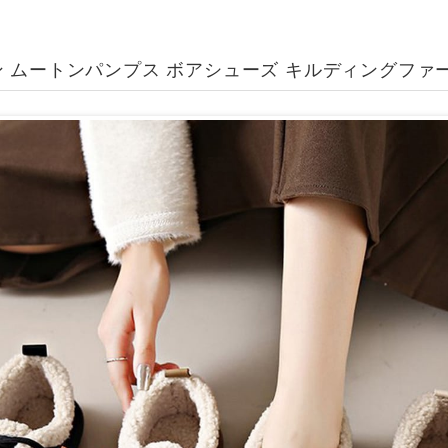
 ムートンパンプス ボアシューズ キルディングファー