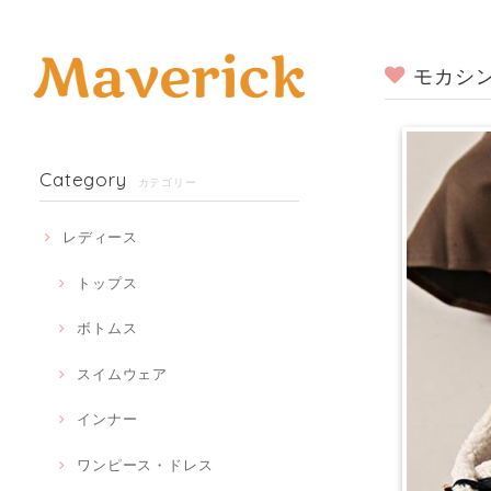
モカシン
Category
カテゴリー
レディース
トップス
ボトムス
スイムウェア
インナー
ワンピース・ドレス