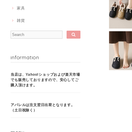
家具
雑貨
information
当店は、Yahoo!ショップおよび楽天市場
でも販売しておりますので、安心してご
購入頂けます。
アパレルは注文翌日出荷となります。
（土日祝除く）