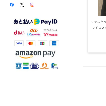
キャスケッ
マドロス