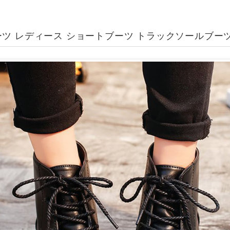
ツ レディース ショートブーツ トラックソールブーツ