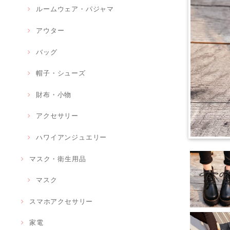
ルームウェア・パジャマ
アウター
バッグ
帽子・シューズ
財布・小物
アクセサリー
ハワイアンジュエリー
マスク・衛生用品
マスク
スマホアクセサリー
家電