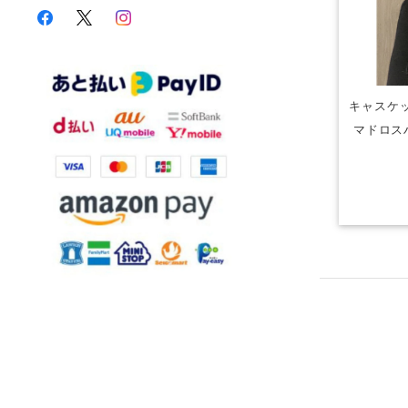
キャスケッ
マドロス