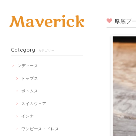
厚底ブー
Category
カテゴリー
レディース
トップス
ボトムス
スイムウェア
インナー
ワンピース・ドレス