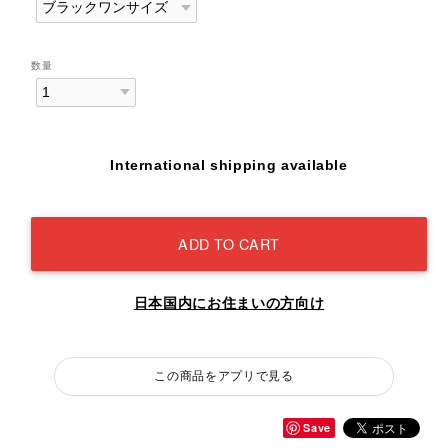
数量
International shipping available
ADD TO CART
日本国内にお住まいの方向け
この商品をアプリで見る
Save