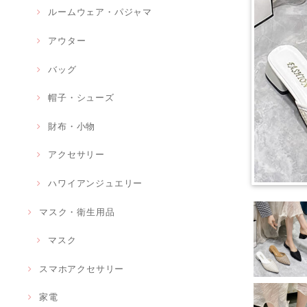
ルームウェア・パジャマ
アウター
バッグ
帽子・シューズ
財布・小物
アクセサリー
ハワイアンジュエリー
マスク・衛生用品
マスク
スマホアクセサリー
家電