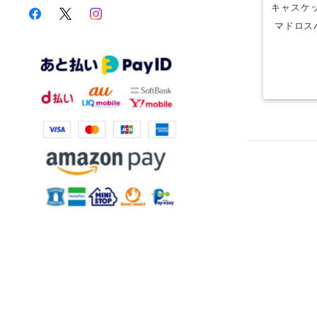
キャスケッ
マドロス