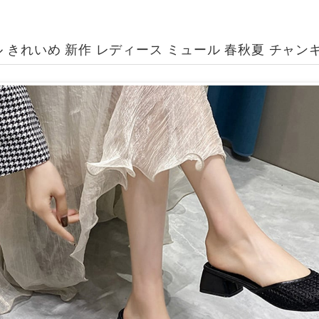
 きれいめ 新作 レディース ミュール 春秋夏 チャン