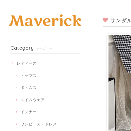
サンダル
Category
カテゴリー
レディース
トップス
ボトムス
スイムウェア
インナー
ワンピース・ドレス