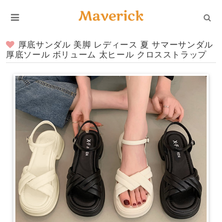
厚底サンダル 美脚 レディース 夏 サマーサンダル
厚底ソール ボリューム 太ヒール クロスストラップ