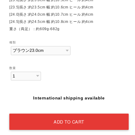
[23.5]長さ:約23.5cm 幅:約10.6cm ヒール:約4cm
[24.0]長さ:約24.0cm 幅:約10.7cm ヒール:約4cm
[24.5]長さ:約24.5cm 幅:約10.8cm ヒール:約4cm
重さ（両足）：約609g-682g
種類
数量
International shipping available
ADD TO CART