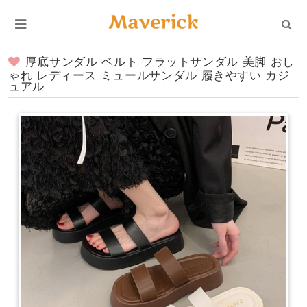
厚底サンダル ベルト フラットサンダル 美脚 おし
ゃれ レディース ミュールサンダル 履きやすい カジ
ュアル