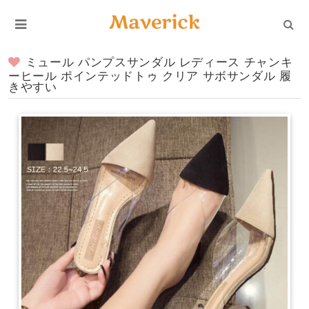
ミュール パンプスサンダル レディース チャンキ
ーヒール ポインテッドトゥ クリア サボサンダル 履
きやすい