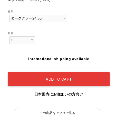
種類
数量
International shipping available
ADD TO CART
日本国内にお住まいの方向け
この商品をアプリで見る