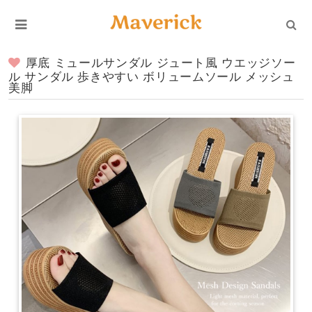
厚底 ミュールサンダル ジュート風 ウエッジソー
ル サンダル 歩きやすい ボリュームソール メッシュ
美脚