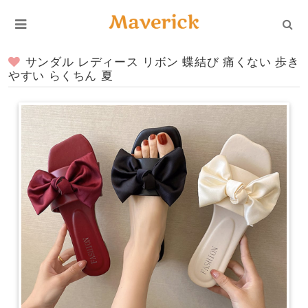
サンダル レディース リボン 蝶結び 痛くない 歩き
やすい らくちん 夏