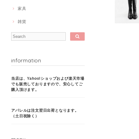
家具
雑貨
information
当店は、Yahoo!ショップおよび楽天市場
でも販売しておりますので、安心してご
購入頂けます。
アパレルは注文翌日出荷となります。
（土日祝除く）