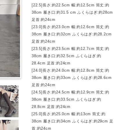
[22.5]長さ:約22.5cm 幅:約12.5cm 筒丈:約
38cm 履き口:約31.5 cm ふくらはぎ:約28cm
足首:約24cm
[23.0]長さ:約23.0cm 幅:約12.6cm 筒丈:約
38cm 履き口:約32cm ふくらはぎ:約28.2cm
足首:約24cm
[23.5]長さ:約23.5cm 幅:約12.7cm 筒丈:約
38cm 履き口:約32.5cm ふくらはぎ:約
28.4cm 足首:約24cm
[24.0]長さ:約24.0cm 幅:約12.8cm 筒丈:約
38cm 履き口:約33cm ふくらはぎ:約28.6cm
足首:約24cm
[24.5]長さ:約24.5cm 幅:約12.9cm 筒丈:約
38cm 履き口:約33.5cm ふくらはぎ:約
28.8cm 足首:約24cm
[25.0]長さ:約25.0cm 幅:約13cm 筒丈:約
38cm 履き口:約34cm ふくらはぎ:約29cm 足
首:約24cm