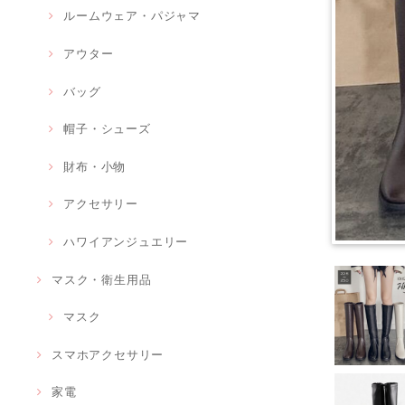
ルームウェア・パジャマ
アウター
バッグ
帽子・シューズ
財布・小物
アクセサリー
ハワイアンジュエリー
マスク・衛生用品
マスク
スマホアクセサリー
家電