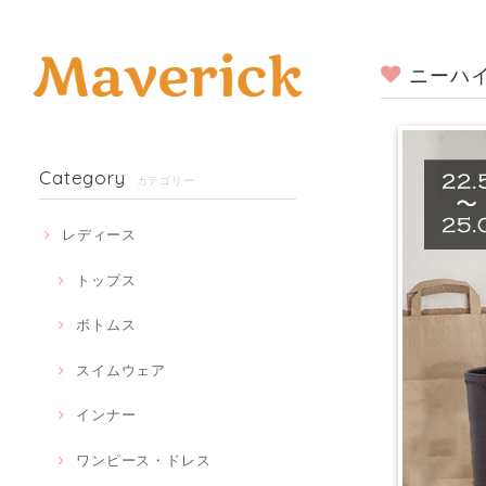
ニーハイ
Category
カテゴリー
レディース
トップス
ボトムス
スイムウェア
インナー
ワンピース・ドレス