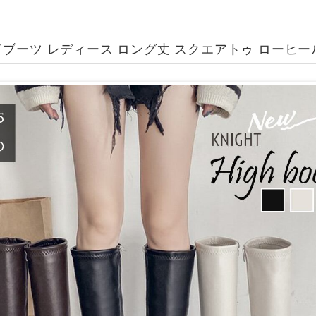
ブーツ レディース ロング丈 スクエアトゥ ローヒール