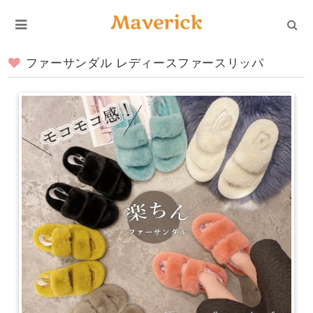
ファーサンダル レディースファースリッパ