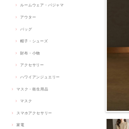
ルームウェア・パジャマ
アウター
バッグ
帽子・シューズ
財布・小物
アクセサリー
ハワイアンジュエリー
マスク・衛生用品
マスク
スマホアクセサリー
家電