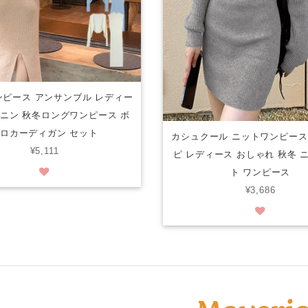
ピース アンサンブル レディー
ミニン 秋冬ロングワンピース ボ
ロカーディガン セット
カシュクール ニットワンピース
¥5,111
ピ レディース おしゃれ 秋冬 
ト ワンピース
¥3,686