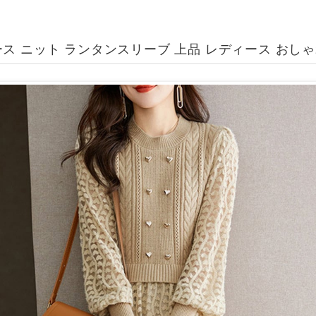
ス ニット ランタンスリーブ 上品 レディース おし