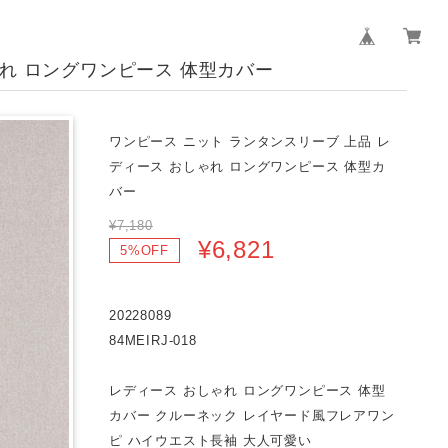
ゃれ ロングワンピース 体型カバー
ワンピース ニット ランタンスリーブ 上品 レ
ディース おしゃれ ロングワンピース 体型カ
バー
¥7,180
¥6,821
5%OFF
20228089
84MEIRJ-018
レディース おしゃれ ロングワンピース 体型
カバー クルーネック レイヤード風フレアワン
ピ ハイウエスト長袖 大人可愛い