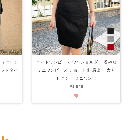
 ミニワン
ニットワンピース ワンショルダー 着やせ
ニットタイ
ミニワンピース ショート丈 肩出し 大人
セクシー ミニワンピ
¥3,848