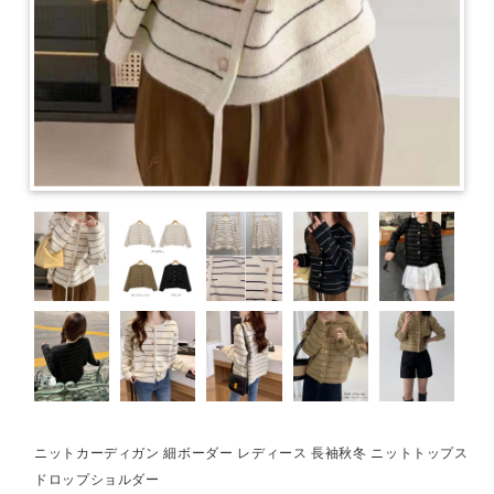
ニットカーディガン 細ボーダー レディース 長袖秋冬 ニットトップス
ドロップショルダー