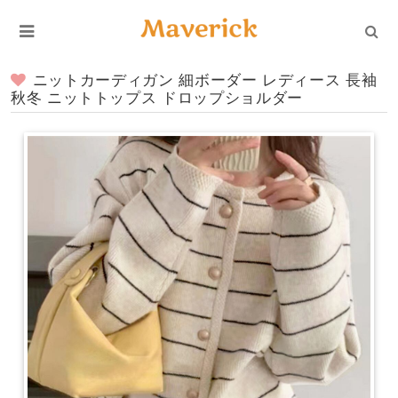
ニットカーディガン 細ボーダー レディース 長袖
秋冬 ニットトップス ドロップショルダー