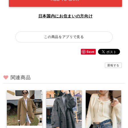
日本国内にお住まいの方向け
この商品をアプリで見る
Save
通報する
関連商品