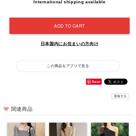
International shipping available
ADD TO CART
日本国内にお住まいの方向け
この商品をアプリで見る
Save
通報する
関連商品