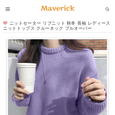
ニットセーター リブニット 秋冬 長袖 レディース
ニットトップス クルーネック プルオーバー