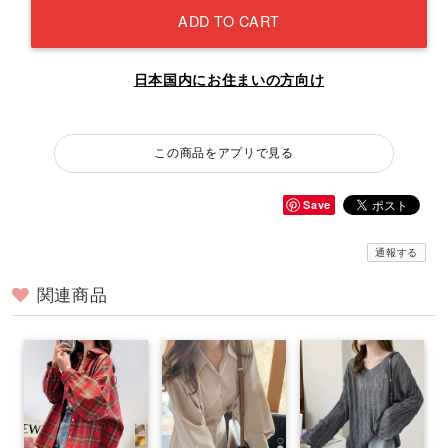
ADD TO CART
日本国内にお住まいの方向け
この商品をアプリで見る
Save
通報する
関連商品