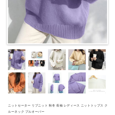
ニットセーター リブニット 秋冬 長袖 レディース ニットトップス ク
ルーネック プルオーバー