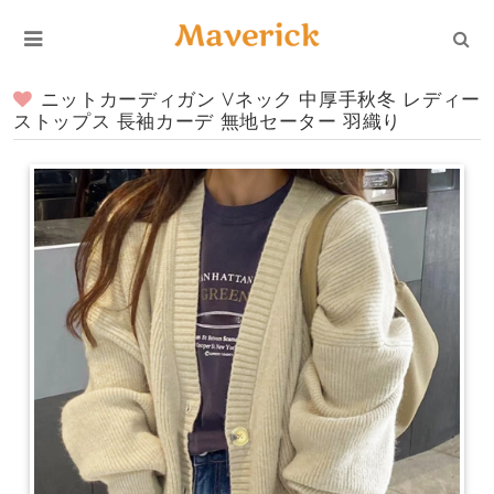
ニットカーディガン Vネック 中厚手秋冬 レディー
ストップス 長袖カーデ 無地セーター 羽織り