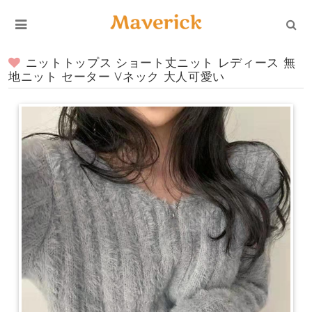
ニットトップス ショート丈ニット レディース 無
地ニット セーター Vネック 大人可愛い