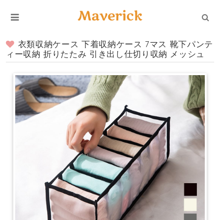
衣類収納ケース 下着収納ケース 7マス 靴下パンテ
ィー収納 折りたたみ 引き出し仕切り収納 メッシュ