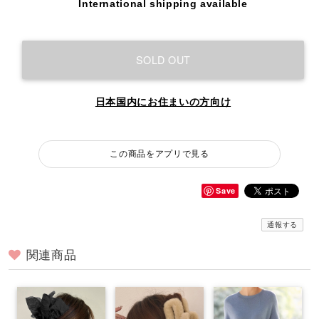
International shipping available
SOLD OUT
日本国内にお住まいの方向け
この商品をアプリで見る
Save
通報する
関連商品