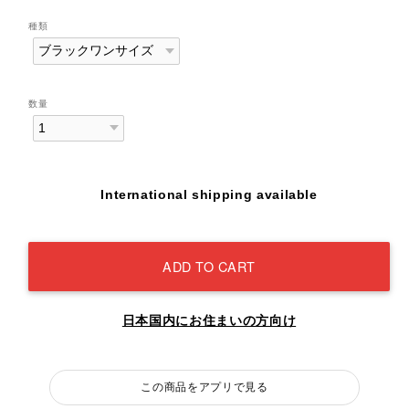
種類
数量
International shipping available
ADD TO CART
日本国内にお住まいの方向け
この商品をアプリで見る