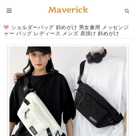
ショルダーバッグ 斜めがけ 男女兼用 メッセンジ
ャー バッグ レディース メンズ 肩掛け 斜めがけ