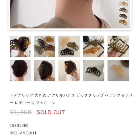
ヘアクリップ 大きめ アクリルバンス ビッククリップ ヘアアクセサリ
ー レディース フェミニン
¥1,406
SOLD OUT
19802960
89QLANG-011