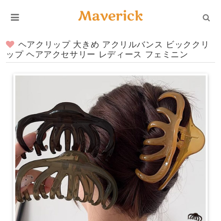
ヘアクリップ 大きめ アクリルバンス ビッククリ
ップ ヘアアクセサリー レディース フェミニン