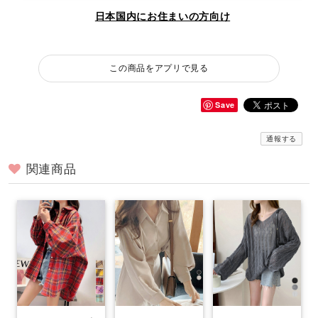
日本国内にお住まいの方向け
この商品をアプリで見る
Save
通報する
関連商品