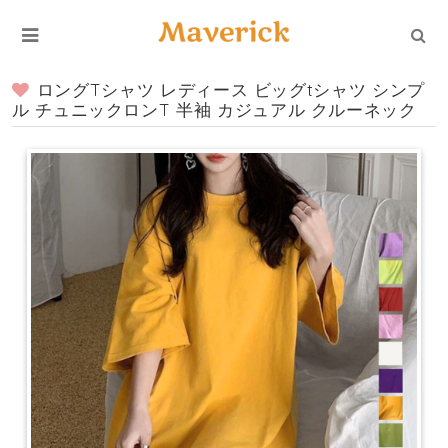
ロングTシャツ レディース ビッグtシャツ シンプ
ル チュニックロンT 半袖 カジュアル クルーネック