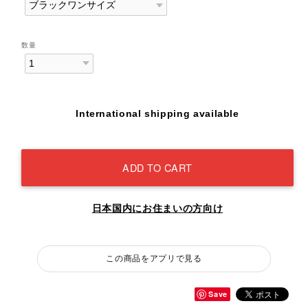
数量
International shipping available
ADD TO CART
日本国内にお住まいの方向け
この商品をアプリで見る
Save