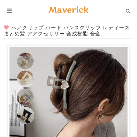
ヘアクリップ ハート バンスクリップ レディース
まとめ髪 アアクセサリー 合成樹脂 合金