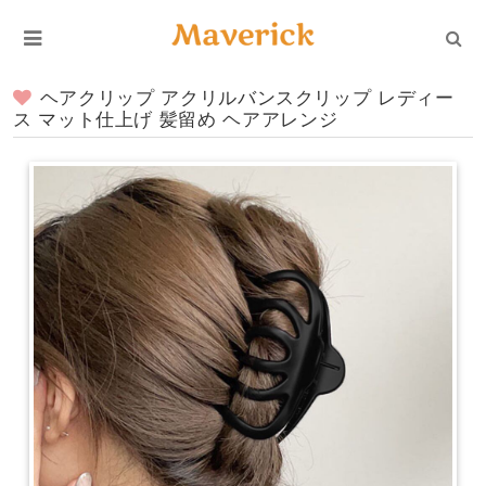
ヘアクリップ アクリルバンスクリップ レディー
ス マット仕上げ 髪留め ヘアアレンジ