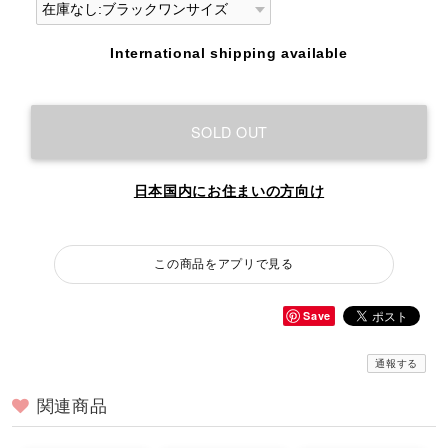
International shipping available
SOLD OUT
日本国内にお住まいの方向け
この商品をアプリで見る
Save
通報する
関連商品