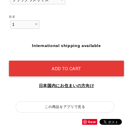
数量
International shipping available
ADD TO CART
日本国内にお住まいの方向け
この商品をアプリで見る
Save