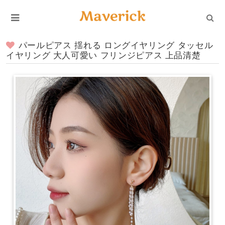
パールピアス 揺れる ロングイヤリング タッセル
イヤリング 大人可愛い フリンジピアス 上品清楚