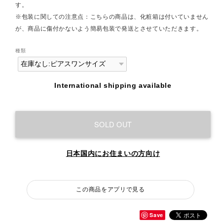
す。
※包装に関しての注意点：こちらの商品は、化粧箱は付いていません
が、商品に傷付かないよう簡易包装で発送とさせていただきます。
種類
International shipping available
SOLD OUT
日本国内にお住まいの方向け
この商品をアプリで見る
Save