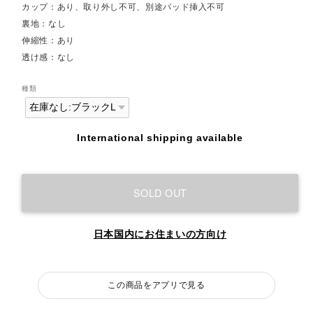
カップ：あり、取り外し不可、別途パッド挿入不可
裏地：なし
伸縮性：あり
透け感：なし
種類
International shipping available
SOLD OUT
日本国内にお住まいの方向け
この商品をアプリで見る