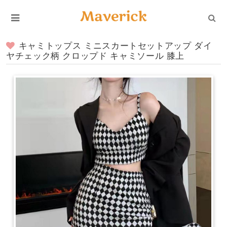
キャミトップス ミニスカートセットアップ ダイ
ヤチェック柄 クロップド キャミソール 膝上