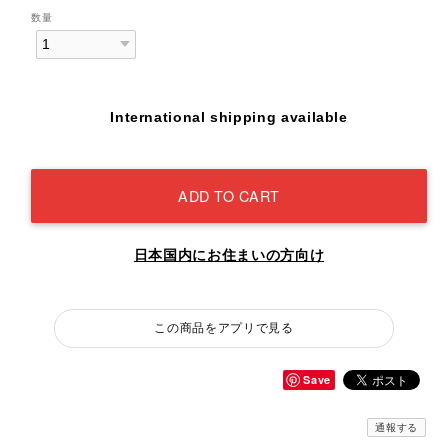
数量
International shipping available
ADD TO CART
日本国内にお住まいの方向け
この商品をアプリで見る
Save
通報する