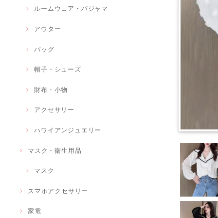
ルームウェア・パジャマ
アウター
バッグ
帽子・シューズ
財布・小物
アクセサリー
ハワイアンジュエリー
マスク・衛生用品
マスク
スマホアクセサリー
家電