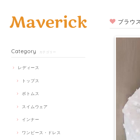
ブラウス
Category
カテゴリー
レディース
トップス
ボトムス
スイムウェア
インナー
ワンピース・ドレス