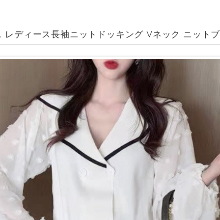
 レディース長袖ニットドッキング Vネック ニットブ