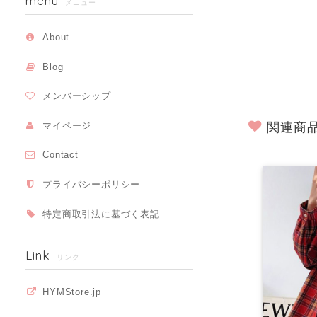
menu
メニュー
About
Blog
メンバーシップ
関連商
マイページ
Contact
プライバシーポリシー
特定商取引法に基づく表記
Link
リンク
HYMStore.jp