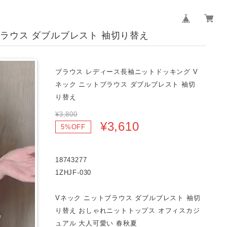
ラウス ダブルブレスト 袖切り替え
ブラウス レディース長袖ニットドッキング V
ネック ニットブラウス ダブルブレスト 袖切
り替え
¥3,800
¥3,610
5%OFF
18743277
1ZHJF-030
Vネック ニットブラウス ダブルブレスト 袖切
り替え おしゃれニットトップス オフィスカジ
ュアル 大人可愛い 春秋夏