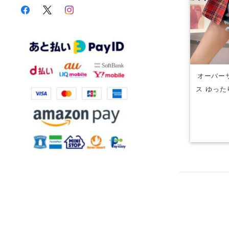
オーバー
ス ゆった