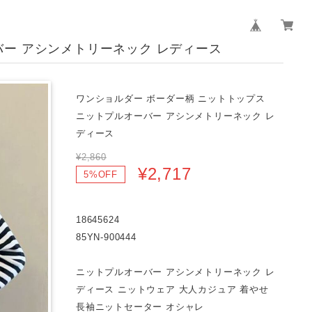
バー アシンメトリーネック レディース
ワンショルダー ボーダー柄 ニットトップス
ニットプルオーバー アシンメトリーネック レ
ディース
¥2,860
¥2,717
5%OFF
18645624
85YN-900444
ニットプルオーバー アシンメトリーネック レ
ディース ニットウェア 大人カジュア 着やせ
長袖ニットセーター オシャレ