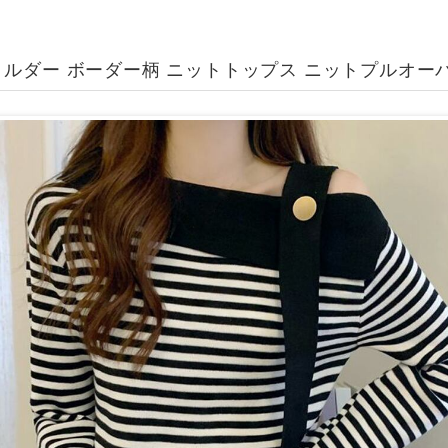
ルダー ボーダー柄 ニットトップス ニットプルオー