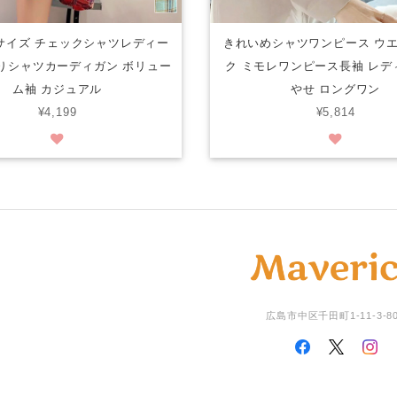
サイズ チェックシャツレディー
きれいめシャツワンピース ウ
りシャツカーディガン ボリュー
ク ミモレワンピース長袖 レデ
ム袖 カジュアル
やせ ロングワン
¥4,199
¥5,814
広島市中区千田町1-11-3-8