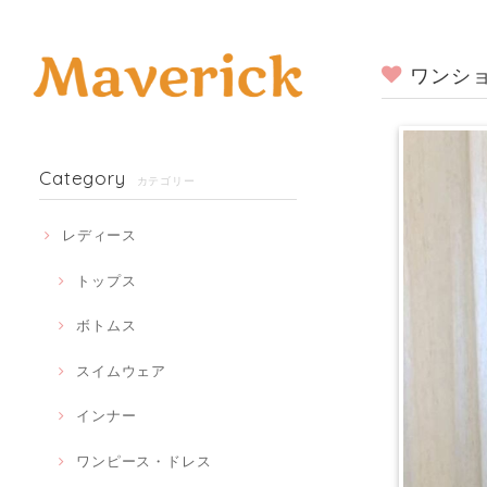
ワンショ
Category
カテゴリー
レディース
トップス
ボトムス
スイムウェア
インナー
ワンピース・ドレス