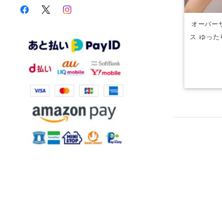
オーバー
ス ゆった