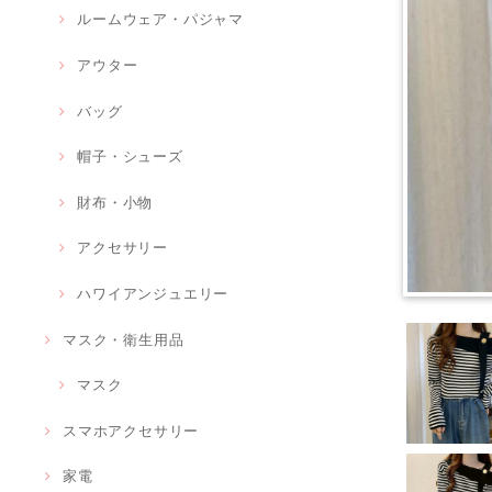
ルームウェア・パジャマ
アウター
バッグ
帽子・シューズ
財布・小物
アクセサリー
ハワイアンジュエリー
マスク・衛生用品
マスク
スマホアクセサリー
家電