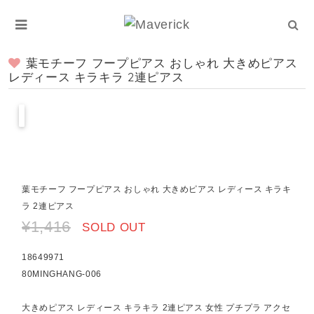
葉モチーフ フープピアス おしゃれ 大きめピアス
レディース キラキラ 2連ピアス
葉モチーフ フープピアス おしゃれ 大きめピアス レディース キラキ
ラ 2連ピアス
¥1,416
SOLD OUT
18649971
80MINGHANG-006
大きめピアス レディース キラキラ 2連ピアス 女性 プチプラ アクセ