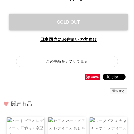
SOLD OUT
日本国内にお住まいの方向け
この商品をアプリで見る
Save
通報する
関連商品