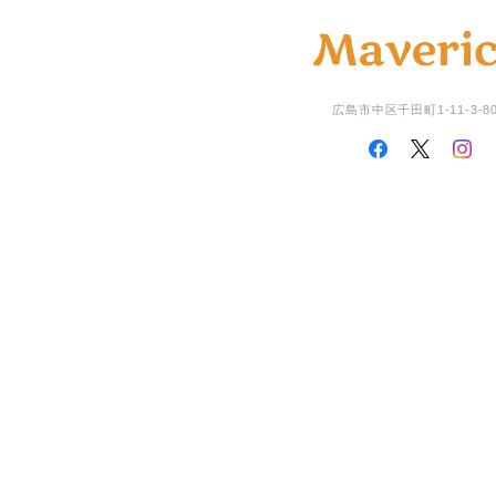
広島市中区千田町1-11-3-8