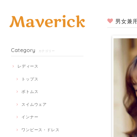
男女兼用
Category
カテゴリー
レディース
トップス
ボトムス
スイムウェア
インナー
ワンピース・ドレス