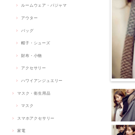
ルームウェア・パジャマ
アウター
バッグ
帽子・シューズ
財布・小物
アクセサリー
ハワイアンジュエリー
マスク・衛生用品
マスク
スマホアクセサリー
家電