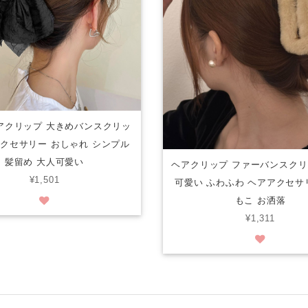
アクリップ 大きめバンスクリッ
アクセサリー おしゃれ シンプル
髪留め 大人可愛い
ヘアクリップ ファーバンスクリ
¥1,501
可愛い ふわふわ ヘアアクセサ
もこ お洒落
¥1,311