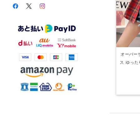
オーバー
ス ゆった