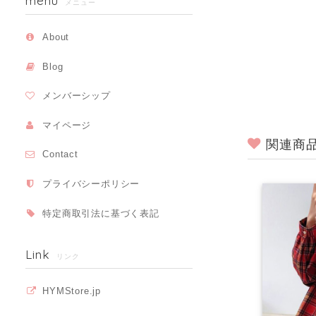
menu
メニュー
About
Blog
メンバーシップ
マイページ
関連商
Contact
プライバシーポリシー
特定商取引法に基づく表記
Link
リンク
HYMStore.jp