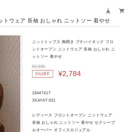
ットウェア 長袖 おしゃれ ニットソー 着やせ
ニットトップス 胸開き プチハイネック フロ
ントオープン ニットウェア 長袖 おしゃれ ニ
ットソー 着やせ
¥2,930
¥2,784
5%OFF
18447417
3XAYAT-031
レディース フロントオープン ニットウェア
長袖 おしゃれ ニットソー 着やせ セクシープ
ルオーバー オフィスカジュアル