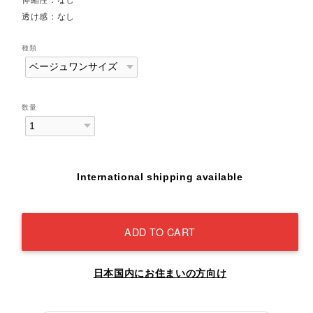
透け感：なし
種類
数量
International shipping available
ADD TO CART
日本国内にお住まいの方向け