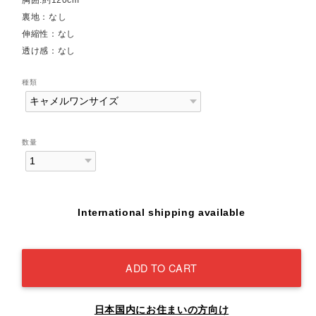
裏地：なし
伸縮性：なし
透け感：なし
種類
数量
International shipping available
ADD TO CART
日本国内にお住まいの方向け