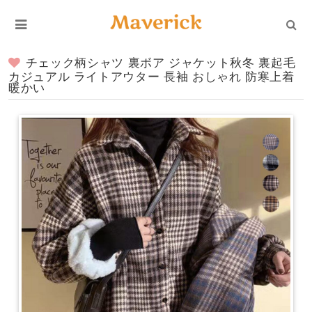
チェック柄シャツ 裏ボア ジャケット秋冬 裏起毛
カジュアル ライトアウター 長袖 おしゃれ 防寒上着
暖かい