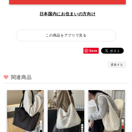
日本国内にお住まいの方向け
この商品をアプリで見る
Save
通報する
関連商品