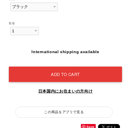
数量
International shipping available
ADD TO CART
日本国内にお住まいの方向け
この商品をアプリで見る
Save