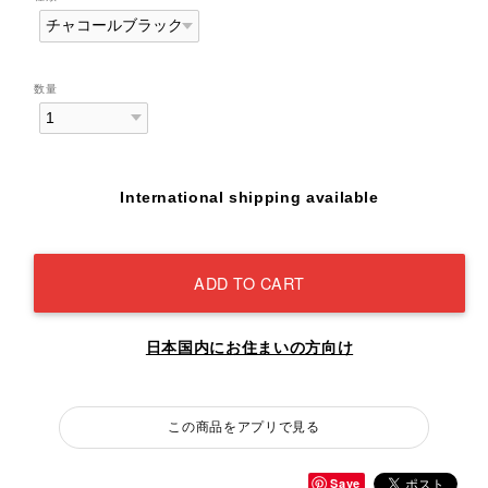
数量
International shipping available
ADD TO CART
日本国内にお住まいの方向け
この商品をアプリで見る
Save