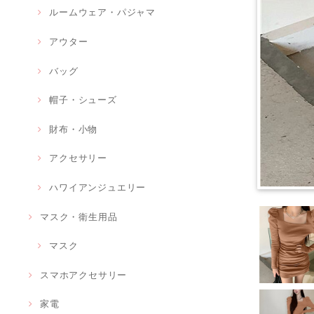
ルームウェア・パジャマ
アウター
バッグ
帽子・シューズ
財布・小物
アクセサリー
ハワイアンジュエリー
マスク・衛生用品
マスク
スマホアクセサリー
家電