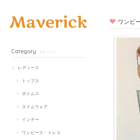
ワンピー
Category
カテゴリー
レディース
トップス
ボトムス
スイムウェア
インナー
ワンピース・ドレス