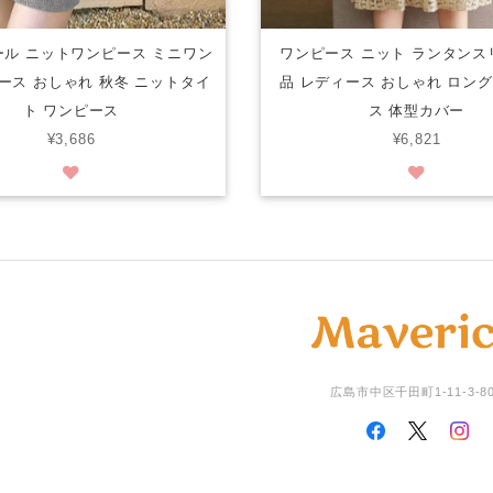
ル ニットワンピース ミニワン
ワンピース ニット ランタンス
ース おしゃれ 秋冬 ニットタイ
品 レディース おしゃれ ロン
ト ワンピース
ス 体型カバー
¥3,686
¥6,821
広島市中区千田町1-11-3-8