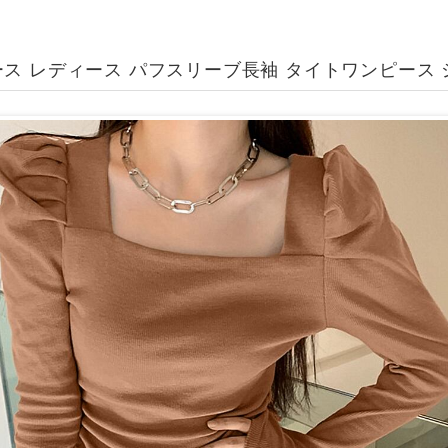
ス レディース パフスリーブ長袖 タイトワンピース 