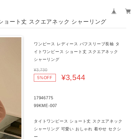
ショート丈 スクエアネック シャーリング
ワンピース レディース パフスリーブ長袖 タ
イトワンピース ショート丈 スクエアネック
シャーリング
¥3,730
¥3,544
5%OFF
17946775
99KME-007
タイトワンピース ショート丈 スクエアネック
シャーリング 可愛い おしゃれ 着やせ セクシ
ー