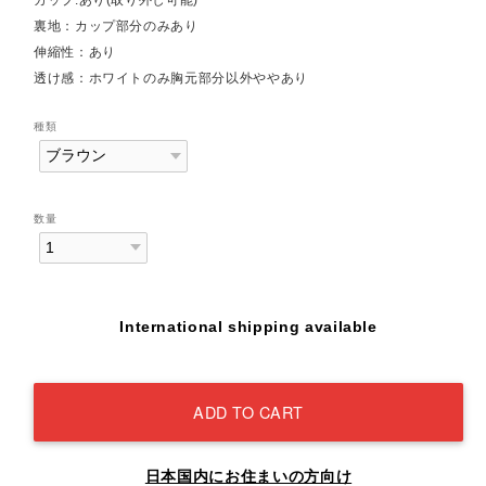
裏地：カップ部分のみあり
伸縮性：あり
透け感：ホワイトのみ胸元部分以外ややあり
種類
数量
International shipping available
ADD TO CART
日本国内にお住まいの方向け