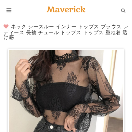
ネック シースルー インナー トップス ブラウス レ
ディース 長袖 チュール トップス トップス 重ね着 透
け感