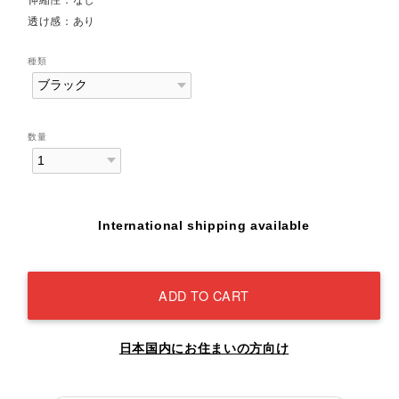
透け感：あり
種類
数量
International shipping available
ADD TO CART
日本国内にお住まいの方向け