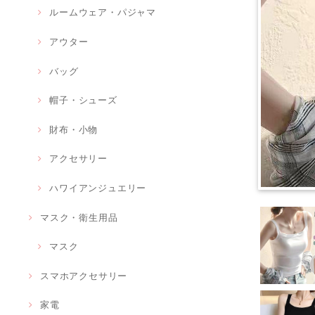
ルームウェア・パジャマ
アウター
バッグ
帽子・シューズ
財布・小物
アクセサリー
ハワイアンジュエリー
マスク・衛生用品
マスク
スマホアクセサリー
家電