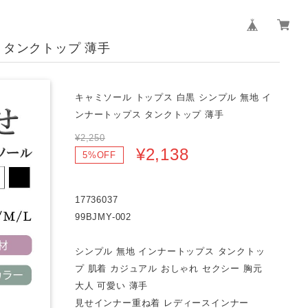
 タンクトップ 薄手
キャミソール トップス 白黒 シンプル 無地 イ
ンナートップス タンクトップ 薄手
¥2,250
¥2,138
5%OFF
17736037
99BJMY-002
シンプル 無地 インナートップス タンクトッ
プ 肌着 カジュアル おしゃれ セクシー 胸元
大人 可愛い 薄手
見せインナー重ね着 レディースインナー