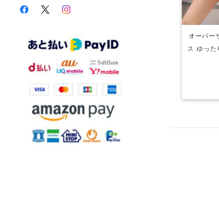
オーバー
ス ゆった