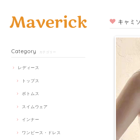
キャミソ
Category
カテゴリー
レディース
トップス
ボトムス
スイムウェア
インナー
ワンピース・ドレス