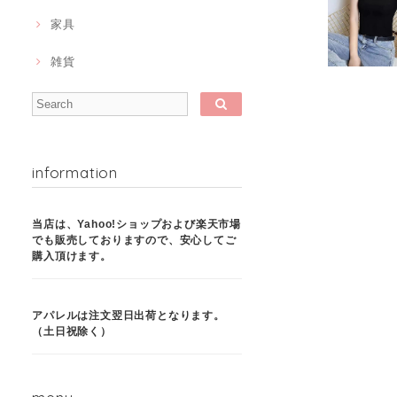
家具
雑貨
information
当店は、Yahoo!ショップおよび楽天市場
でも販売しておりますので、安心してご
購入頂けます。
アパレルは注文翌日出荷となります。
（土日祝除く）