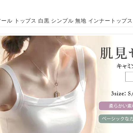
ール トップス 白黒 シンプル 無地 インナートップス