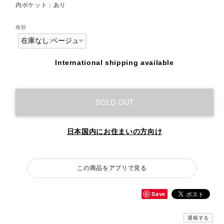
内ポケット：あり
種類
International shipping available
SOLD OUT
日本国内にお住まいの方向け
この商品をアプリで見る
Save
通報する