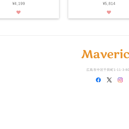
¥4,199
¥5,814
広島市中区千田町1-11-3-8