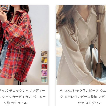
サイズ チェックシャツレディー
きれいめシャツワンピース ウ
りシャツカーディガン ボリュー
ク ミモレワンピース長袖 レデ
ム袖 カジュアル
やせ ロングワン