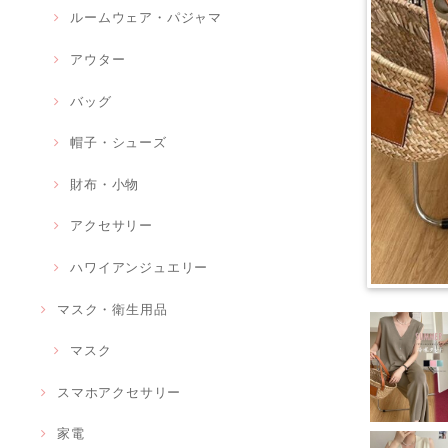
ルームウェア・パジャマ
アウター
バッグ
帽子・シューズ
財布・小物
アクセサリー
ハワイアンジュエリー
マスク・衛生用品
マスク
スマホアクセサリー
家電