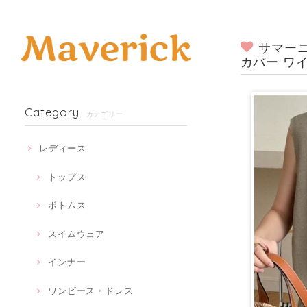
サマーニ
カバー ワ
Category
カテゴリー
レディース
トップス
ボトムス
スイムウェア
インナー
ワンピース・ドレス