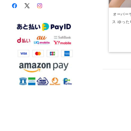
オーバー
ス ゆった