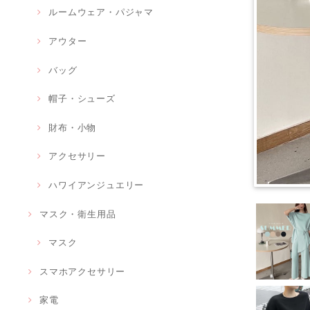
ルームウェア・パジャマ
アウター
バッグ
帽子・シューズ
財布・小物
アクセサリー
ハワイアンジュエリー
マスク・衛生用品
マスク
スマホアクセサリー
家電