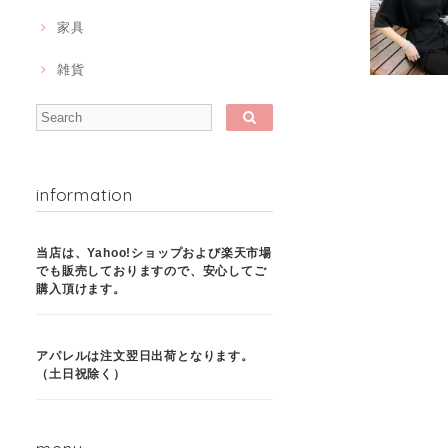
家具
雑貨
information
当店は、Yahoo!ショップおよび楽天市場
でも販売しておりますので、安心してご
購入頂けます。
アパレルは注文翌日出荷となります。
（土日祝除く）