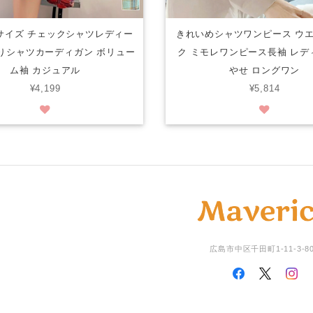
サイズ チェックシャツレディー
きれいめシャツワンピース ウ
りシャツカーディガン ボリュー
ク ミモレワンピース長袖 レデ
ム袖 カジュアル
やせ ロングワン
¥4,199
¥5,814
広島市中区千田町1-11-3-8