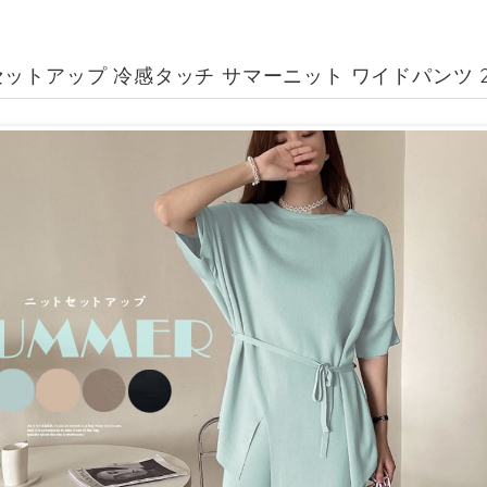
ットアップ 冷感タッチ サマーニット ワイドパンツ 