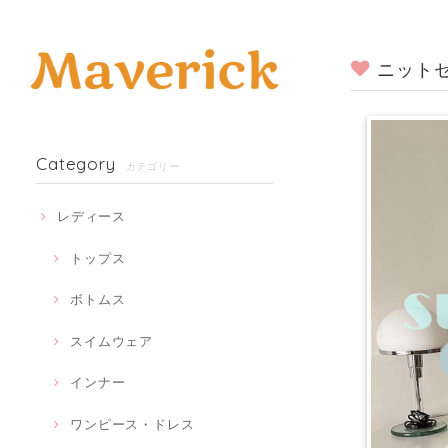
ニットセ
Category
カテゴリー
レディース
トップス
ボトムス
スイムウェア
インナー
ワンピース・ドレス