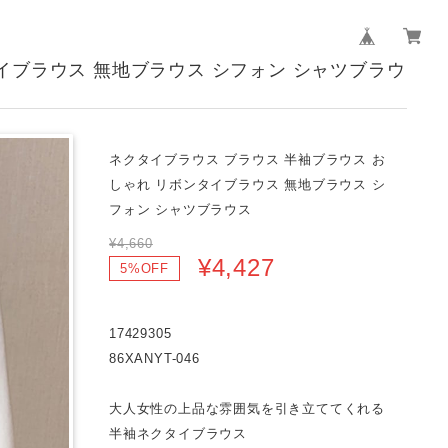
イブラウス 無地ブラウス シフォン シャツブラウ
ネクタイブラウス ブラウス 半袖ブラウス お
しゃれ リボンタイブラウス 無地ブラウス シ
フォン シャツブラウス
¥4,660
¥4,427
5%OFF
17429305
86XANYT-046
大人女性の上品な雰囲気を引き立ててくれる
半袖ネクタイブラウス