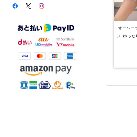
オーバー
ス ゆった