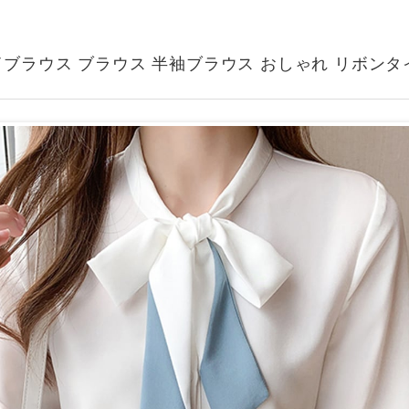
ブラウス ブラウス 半袖ブラウス おしゃれ リボンタ