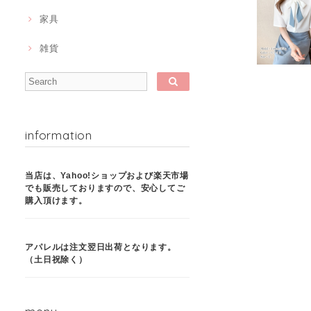
家具
雑貨
information
当店は、Yahoo!ショップおよび楽天市場
でも販売しておりますので、安心してご
購入頂けます。
アパレルは注文翌日出荷となります。
（土日祝除く）