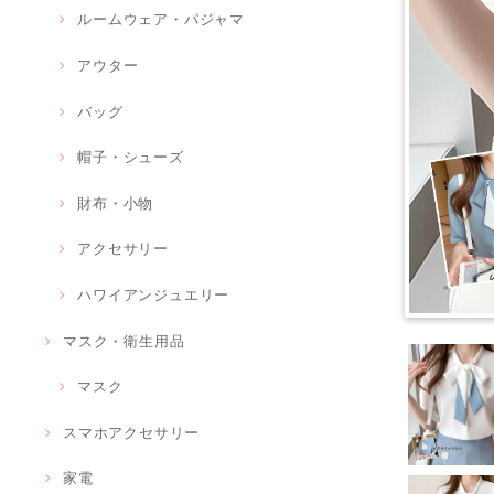
ルームウェア・パジャマ
アウター
バッグ
帽子・シューズ
財布・小物
アクセサリー
ハワイアンジュエリー
マスク・衛生用品
マスク
スマホアクセサリー
家電