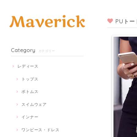
PUトー
Category
カテゴリー
レディース
トップス
ボトムス
スイムウェア
インナー
ワンピース・ドレス