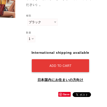
ださい）。
種類
数量
International shipping available
ADD TO CART
日本国内にお住まいの方向け
Save