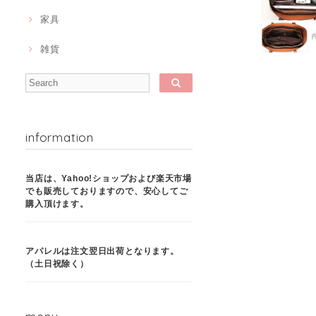
家具
雑貨
information
当店は、Yahoo!ショップおよび楽天市場
でも販売しておりますので、安心してご
購入頂けます。
アパレルは注文翌日出荷となります。
（土日祝除く）