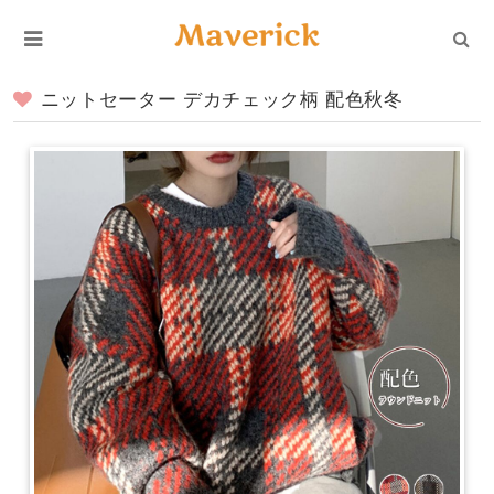
ニットセーター デカチェック柄 配色秋冬