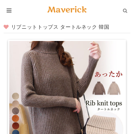
リブニットトップス タートルネック 韓国