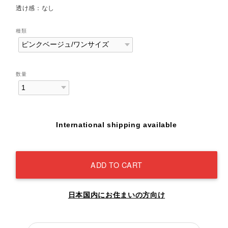
透け感：なし
種類
数量
International shipping available
ADD TO CART
日本国内にお住まいの方向け